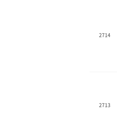
2714
2713