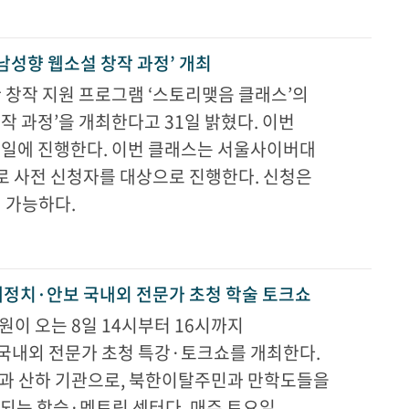
남성향 웹소설 창작 과정’ 개최
창작 지원 프로그램 ‘스토리맺음 클래스’의
작 과정’을 개최한다고 31일 밝혔다. 이번
화요일에 진행한다. 이번 클래스는 서울사이버대
 사전 신청자를 대상으로 진행한다. 신청은
 가능하다.
정치·안보 국내외 전문가 초청 학술 토크쇼
 오는 8일 14시부터 16시까지
 국내외 전문가 초청 특강·토크쇼를 개최한다.
 산하 기관으로, 북한이탈주민과 만학도들을
되는 학습·멘토링 센터다. 매주 토요일