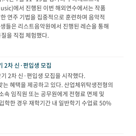
of Music)에서 진행된 이번 해외연수에서는 작품
다양한 연주 기법을 집중적으로 훈련하며 음악적
학생들은 리스트음악원에서 진행된 레슨을 통해
본질을 직접 체험했다.
기 2차 신·편입생 모집
기 2차 신·편입생 모집을 시작했다.
맞는 혜택을 제공하고 있다. 산업체위탁생전형의
소속 임직원 또는 공무원에게 전형료 면제 및
입학한 경우 재학기간 내 일반학기 수업료 50%