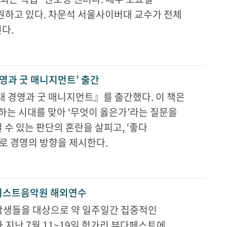
하고 있다. 차문석 서울사이버대 교수가 전체
다.
경영과 굿 매니지먼트’ 출간
대 경영과 굿 매니지먼트』를 출간했다. 이 책은
하는 시대를 맞아 ‘무엇이 옳은가’라는 질문을
 수 있는 판단의 혼란을 살피고, ‘좋다
으로 경영의 방향을 제시한다.
 리스트음악원 해외연수
생들을 대상으로 약 일주일간 집중적인
지난 7월 11~19일 헝가리 부다페스트에