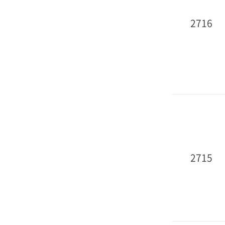
2716
2715