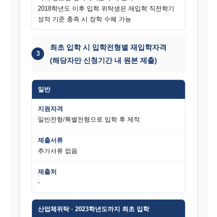
2018학년도 이후 입학 위탁생은 재입학 직전학기
성적 기준 충족 시 장학 수혜 가능
최초 입학 시 입학전형별 재입학자격
3
(해당자만 신청기간 내 원본 제출)
일반
지원자격
일반전형/특별전형으로 입학 후 제적
제출서류
추가서류 없음
제출처
-
산업체위탁 · 2023학년도까지 최초 입학