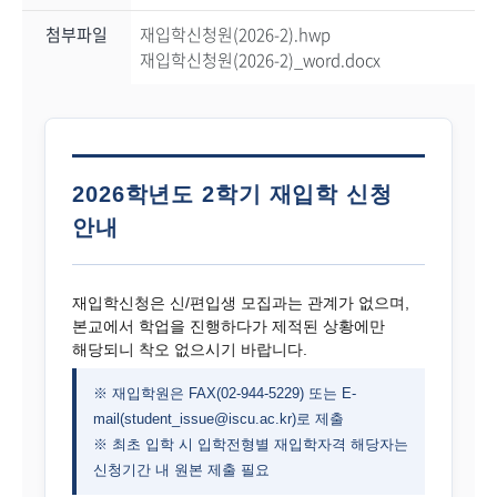
첨부파일
재입학신청원(2026-2).hwp
재입학신청원(2026-2)_word.docx
2026학년도 2학기 재입학 신청
안내
재입학신청은 신/편입생 모집과는 관계가 없으며,
본교에서 학업을 진행하다가 제적된 상황에만
해당되니 착오 없으시기 바랍니다.
※ 재입학원은 FAX(02-944-5229) 또는 E-
mail(student_issue@iscu.ac.kr)로 제출
※ 최초 입학 시 입학전형별 재입학자격 해당자는
신청기간 내 원본 제출 필요