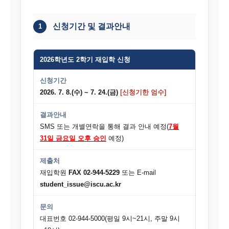
신청기간 및 결과안내
1
2026학년도 2학기 재입학 신청
신청기간
2026. 7. 8.(수) ~ 7. 24.(금)
[신청기한 엄수]
결과안내
SMS 또는 개별연락을 통해 결과 안내 예정(
7월
31일 금요일 오후 승인
예정)
제출처
재입학원
FAX 02-944-5229
또는 E-mail
student_issue@iscu.ac.kr
문의
대표번호 02-944-5000(평일 9시~21시, 주말 9시