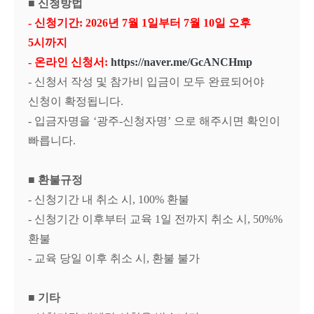
■
신청방법
- 신청기간: 2026년 7월 1일부터 7월 10일 오후
5시까지
- 온라인 신청서
:
https://naver.me/GcANCHmp
-
신청서 작성 및 참가비 입금이 모두 완료되어야
신청이 확정됩니다.
-
입금자명을
‘
광주
-
신청자명
’
으로 해주시면 확인이
빠릅니다
.
■ 환불규정
- 신청기간 내 취소 시, 100% 환불
- 신청기간 이후부터 교육 1일 전까지 취소 시, 50%%
환불
- 교육 당일 이후 취소 시, 환불 불가
■ 기타