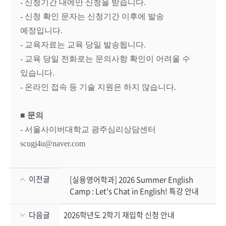
- 신청기간 내에만 신청을 받습니다.
- 신청 확인 문자는 신청기간 이후에 발송
예정입니다.
- 교육자료는 교육 당일 발송됩니다.
-
교육 당일
전화로는
문의사항 확인이 어려울 수
있습니다.
- 온라인 접속 등 기술 지원은 하지 않습니다.
■ 문의
- 서울사이버대학교 광주심리상담센터
scugj4u@naver.com
이전글
[실용영어학과] 2026 Summer English
Camp : Let's Chat in English! 특강 안내
다음글
2026학년도 2학기 재입학 신청 안내