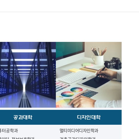
공과대학
디자인대학
퓨터공학과
멀티미디어디자인학과