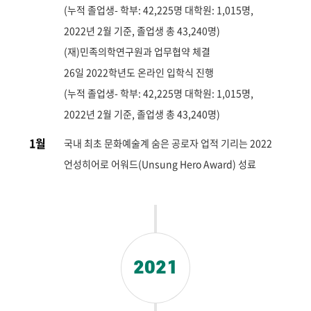
(누적 졸업생- 학부: 42,225명 대학원: 1,015명,
2022년 2월 기준, 졸업생 총 43,240명)
(재)민족의학연구원과 업무협약 체결
26일 2022학년도 온라인 입학식 진행
(누적 졸업생- 학부: 42,225명 대학원: 1,015명,
2022년 2월 기준, 졸업생 총 43,240명)
1월
국내 최초 문화예술계 숨은 공로자 업적 기리는 2022
언성히어로 어워드(Unsung Hero Award) 성료
2021