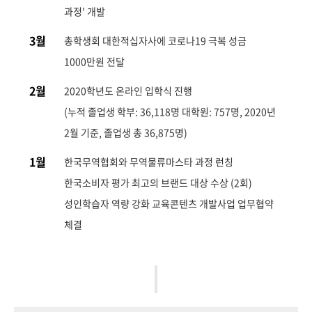
과정' 개발
3월
총학생회 대한적십자사에 코로나19 극복 성금
1000만원 전달
2월
2020학년도 온라인 입학식 진행
(누적 졸업생 학부: 36,118명 대학원: 757명, 2020년
2월 기준, 졸업생 총 36,875명)
1월
한국무역협회와 무역물류마스타 과정 런칭
한국소비자 평가 최고의 브랜드 대상 수상 (2회)
성인학습자 역량 강화 교육콘텐츠 개발사업 업무협약
체결