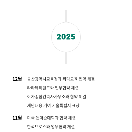
2025
12월
울산광역시교육청과 위탁교육 협약 체결
라라뷰티랜드와 업무협약 체결
이가종합건축사사무소와 협약 체결
재난대응 기여 서울특별시 표창
11월
미국 앤더슨대학과 협약 체결
한꿕브로스와 업무협약 체결