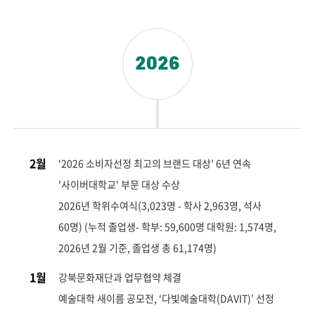
2026
2월
‘2026 소비자선정 최고의 브랜드 대상’ 6년 연속
'사이버대학교' 부문 대상 수상
2026년 학위수여식(3,023명 - 학사 2,963명, 석사
60명) (누적 졸업생- 학부: 59,600명 대학원: 1,574명,
2026년 2월 기준, 졸업생 총 61,174명)
1월
강북문화재단과 업무협약 체결
예술대학 새이름 공모전, ‘다빛예술대학(DAVIT)’ 선정