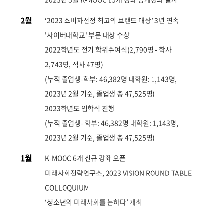
2월
‘2023 소비자선정 최고의 브랜드 대상’ 3년 연속
'사이버대학교' 부문 대상 수상
2022학년도 전기 학위수여식(2,790명 - 학사
2,743명, 석사 47명)
(누적 졸업생-학부: 46,382명 대학원: 1,143명,
2023년 2월 기준, 졸업생 총 47,525명)
2023학년도 입학식 진행
(누적 졸업생- 학부: 46,382명 대학원: 1,143명,
2023년 2월 기준, 졸업생 총 47,525명)
1월
K-MOOC 6개 신규 강좌 오픈
미래사회전략연구소, 2023 VISION ROUND TABLE
COLLOQUIUM
‘청소년의 미래사회를 논하다’ 개최