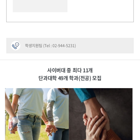
학생지원팀 (Tel : 02-944-5231)
사이버대 중 최다 11개
단과대학 49개 학과(전공) 모집