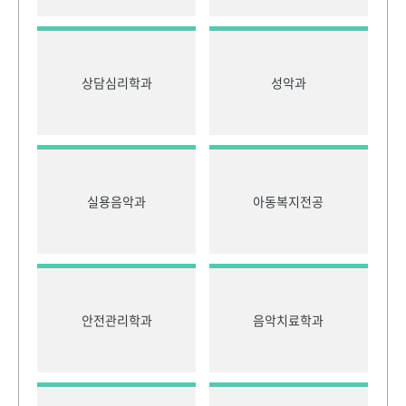
상담심리학과
성악과
실용음악과
아동복지전공
안전관리학과
음악치료학과