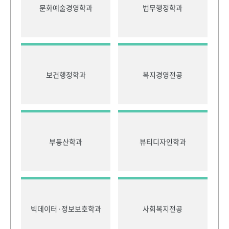
문화예술경영학과
법무행정학과
보건행정학과
복지경영전공
부동산학과
뷰티디자인학과
빅데이터·정보보호학과
사회복지전공