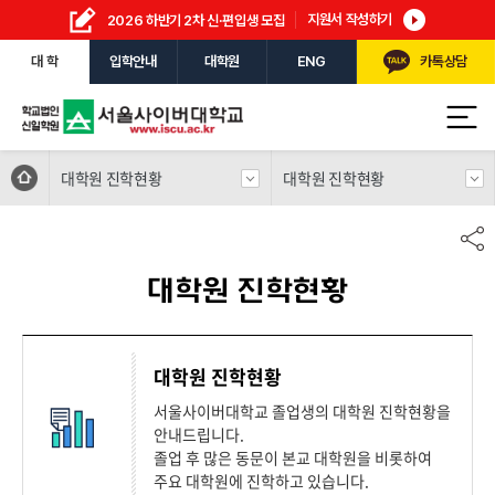
지원서 작성하기
2026 하반기 2차 신·편입생 모집
대 학
입학안내
대학원
ENG
카톡상담
대학원 진학현황
대학원 진학현황
대학원 진학현황
대학원 진학현황
서울사이버대학교 졸업생의 대학원 진학현황을
안내드립니다.
졸업 후 많은 동문이 본교 대학원을 비롯하여
주요 대학원에 진학하고 있습니다.