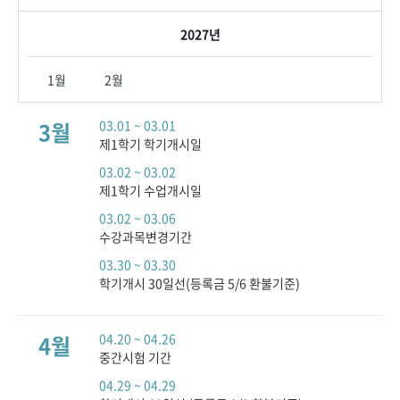
2027년
1월
2월
3월
03.01 ~ 03.01
제1학기 학기개시일
03.02 ~ 03.02
제1학기 수업개시일
03.02 ~ 03.06
수강과목변경기간
03.30 ~ 03.30
학기개시 30일선(등록금 5/6 환불기준)
4월
04.20 ~ 04.26
중간시험 기간
04.29 ~ 04.29