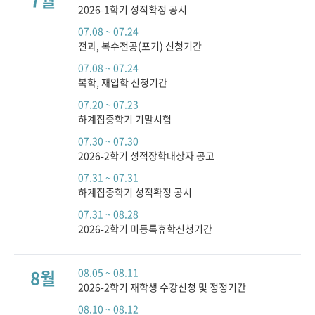
7월
2026-1학기 성적확정 공시
07.08 ~ 07.24
전과, 복수전공(포기) 신청기간
07.08 ~ 07.24
복학, 재입학 신청기간
07.20 ~ 07.23
하계집중학기 기말시험
07.30 ~ 07.30
2026-2학기 성적장학대상자 공고
07.31 ~ 07.31
하계집중학기 성적확정 공시
07.31 ~ 08.28
2026-2학기 미등록휴학신청기간
8월
08.05 ~ 08.11
2026-2학기 재학생 수강신청 및 정정기간
08.10 ~ 08.12