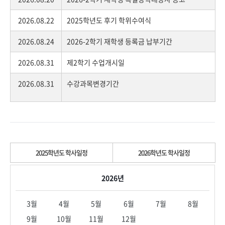
2026.08.22
2025학년도 후기 학위수여식
2026.08.24
2026-2학기 재학생 등록금 납부기간
2026.08.31
제2학기 수업개시일
2026.08.31
수강과목변경기간
2025학년도 학사일정
2026학년도 학사일정
2026년
3월
4월
5월
6월
7월
8월
9월
10월
11월
12월