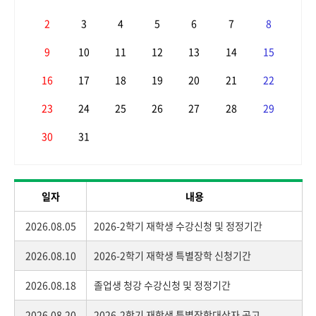
2
3
4
5
6
7
8
9
10
11
12
13
14
15
16
17
18
19
20
21
22
23
24
25
26
27
28
29
30
31
일자
내용
2026.08.05
2026-2학기 재학생 수강신청 및 정정기간
2026.08.10
2026-2학기 재학생 특별장학 신청기간
2026.08.18
졸업생 청강 수강신청 및 정정기간
2026.08.20
2026-2학기 재학생 특별장학대상자 공고