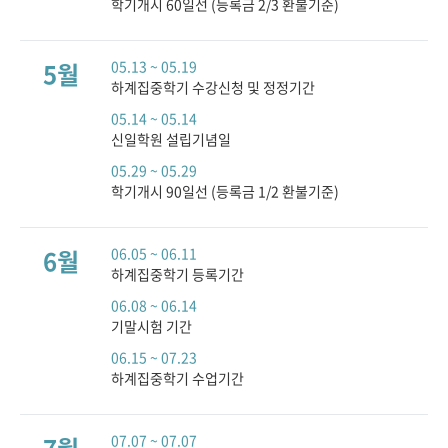
학기개시 60일선 (등록금 2/3 환불기준)
5월
05.13 ~ 05.19
하계집중학기 수강신청 및 정정기간
05.14 ~ 05.14
신일학원 설립기념일
05.29 ~ 05.29
학기개시 90일선 (등록금 1/2 환불기준)
6월
06.05 ~ 06.11
하계집중학기 등록기간
06.08 ~ 06.14
기말시험 기간
06.15 ~ 07.23
하계집중학기 수업기간
07.07 ~ 07.07