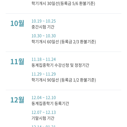
학기개시 30일선(등록금 5/6 환불기준)
10월
10.19 ~ 10.25
중간시험 기간
10.30 ~ 10.30
학기개시 60일선 (등록금 2/3 환불기준)
11월
11.18 ~ 11.24
동계집중학기 수강신청 및 정정기간
11.29 ~ 11.29
학기개시 90일선 (등록금 1/2 환불기준)
12월
12.04 ~ 12.10
동계집중학기 등록기간
12.07 ~ 12.13
기말시험 기간
12.14 ~ 01.21