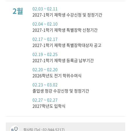
2월
02.03 ~ 02.11
2027-1학기 재학생 수강신청 및 정정기간
02.04 ~ 02.10
2027-1학기 재학생 특별장학 신청기간
02.17 ~ 02.17
2027-1학기 재학생 특별장학대상자 공고
02.19 ~ 02.25
2027-1학기 재학생 등록금 납부기간
02.20 ~ 02.20
2026학년도 전기 학위수여식
02.23 ~ 03.02
졸업생 청강 수강신청 및 정정기간
02.27 ~ 02.27
2027학년도 입학식
학사팀 (Tel : 02-944-5217)