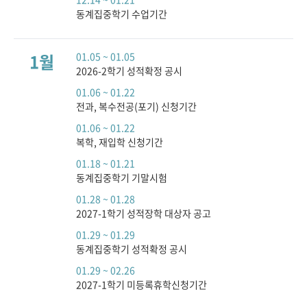
동계집중학기 수업기간
1월
01.05 ~ 01.05
2026-2학기 성적확정 공시
01.06 ~ 01.22
전과, 복수전공(포기) 신청기간
01.06 ~ 01.22
복학, 재입학 신청기간
01.18 ~ 01.21
동계집중학기 기말시험
01.28 ~ 01.28
2027-1학기 성적장학 대상자 공고
01.29 ~ 01.29
동계집중학기 성적확정 공시
01.29 ~ 02.26
2027-1학기 미등록휴학신청기간