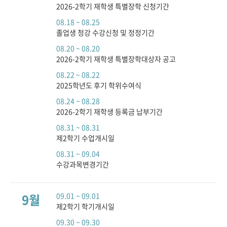
2026-2학기 재학생 특별장학 신청기간
08.18 ~ 08.25
졸업생 청강 수강신청 및 정정기간
08.20 ~ 08.20
2026-2학기 재학생 특별장학대상자 공고
08.22 ~ 08.22
2025학년도 후기 학위수여식
08.24 ~ 08.28
2026-2학기 재학생 등록금 납부기간
08.31 ~ 08.31
제2학기 수업개시일
08.31 ~ 09.04
수강과목변경기간
9월
09.01 ~ 09.01
제2학기 학기개시일
09.30 ~ 09.30