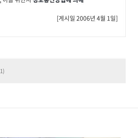
[게시일 2006년 4월 1일]
1)