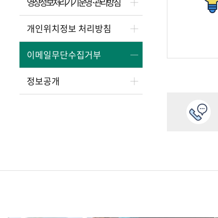
영상정보처리기기 운영·관리방침
개인위치정보 처리방침
이메일무단수집거부
정보공개