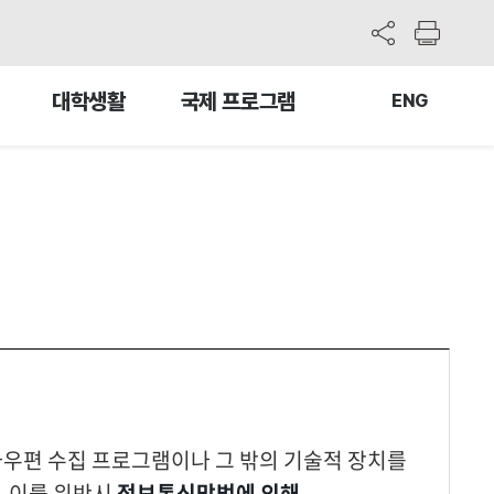
원격지원서비스
재학생로그인
대학생활
국제 프로그램
ENG
우편 수집 프로그램이나 그 밖의 기술적 장치를
, 이를 위반시
정보통신망법에 의해