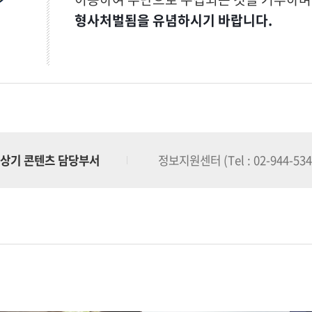
형사처벌됨을 유념하시기 바랍니다.
상기 콘텐츠 담당부서
정보지원센터 (Tel : 02-944-534