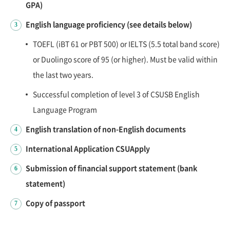
GPA)
English language proficiency (see details below)
3
TOEFL (iBT 61 or PBT 500) or IELTS (5.5 total band score)
or Duolingo score of 95 (or higher). Must be valid within
the last two years.
Successful completion of level 3 of CSUSB English
Language Program
English translation of non-English documents
4
International Application CSUApply
5
Submission of financial support statement (bank
6
statement)
Copy of passport
7