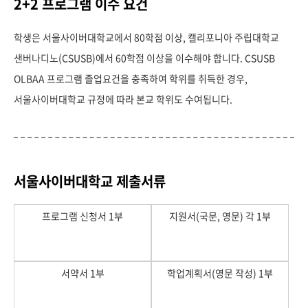
2+2 프로그램 이수 요건
학생은 서울사이버대학교에서 80학점 이상, 캘리포니아 주립대학교
샌버나디노(CSUSB)에서 60학점 이상을 이수해야 합니다. CSUSB
OLBAA 프로그램 졸업요건을 충족하여 학위를 취득한 경우,
서울사이버대학교 규정에 따라 본교 학위도 수여됩니다.
서울사이버대학교 제출서류
프로그램 신청서 1부
지원서(국문, 영문) 각 1부
서약서 1부
학업계획서(영문 작성) 1부