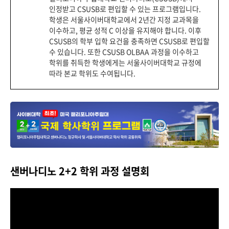
인정받고 CSUSB로 편입할 수 있는 프로그램입니다.
학생은 서울사이버대학교에서 2년간 지정 교과목을
이수하고, 평균 성적 C 이상을 유지해야 합니다. 이후
CSUSB의 학부 입학 요건을 충족하면 CSUSB로 편입할
수 있습니다. 또한 CSUSB OLBAA 과정을 이수하고
학위를 취득한 학생에게는 서울사이버대학교 규정에
따라 본교 학위도 수여됩니다.
샌버나디노 2+2 학위 과정 설명회