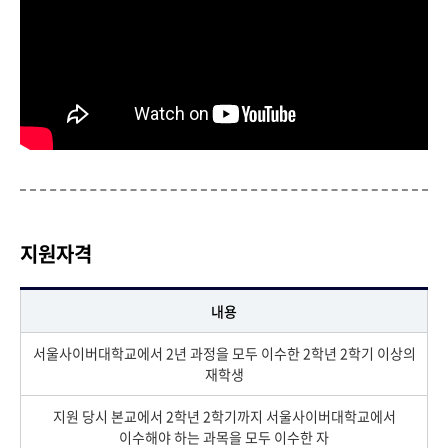
지원자격
내용
서울사이버대학교에서 2년 과정을 모두 이수한 2학년 2학기 이상의
재학생
지원 당시 본교에서 2학년 2학기까지 서울사이버대학교에서
이수해야 하는 과목을 모두 이수한 자