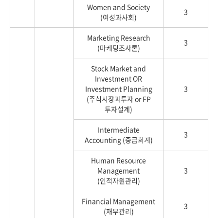
Women and Society
3
(여성과사회)
Marketing Research
3
(마케팅조사론)
Stock Market and
Investment OR
Investment Planning
3
(주식시장과투자 or FP
투자설계)
Intermediate
3
Accounting (중급회계)
Human Resource
Management
3
(인적자원관리)
Financial Management
3
(재무관리)