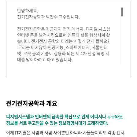
전기전자공학과 개요
디지털시스템과 인터넷의 급속한 확산으로 언제 어디서나 누구와도
정보를 서로 주고받을 수 있는 정보혁명시대가 도래하였다.
이제 IT기술은 사람과 사람 사이뿐만 아니라 사물들끼리도 각종 센서