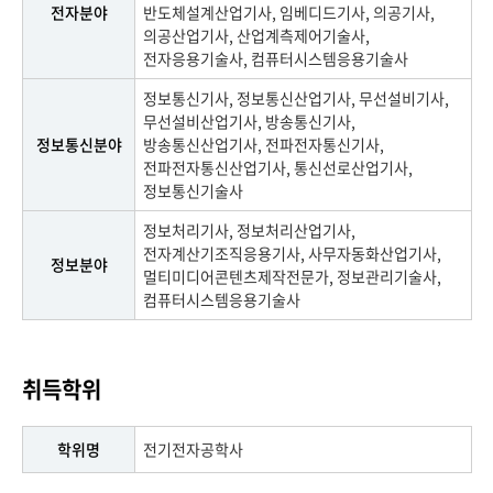
전자분야
반도체설계산업기사, 임베디드기사, 의공기사,
의공산업기사, 산업계측제어기술사,
전자응용기술사, 컴퓨터시스템응용기술사
정보통신기사, 정보통신산업기사, 무선설비기사,
무선설비산업기사, 방송통신기사,
정보통신분야
방송통신산업기사, 전파전자통신기사,
전파전자통신산업기사, 통신선로산업기사,
정보통신기술사
정보처리기사, 정보처리산업기사,
전자계산기조직응용기사, 사무자동화산업기사,
정보분야
멀티미디어콘텐츠제작전문가, 정보관리기술사,
컴퓨터시스템응용기술사
취득학위
학위명
전기전자공학사