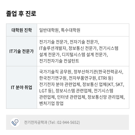
졸업 후 진로
대학원 진학
일반대학원, 특수대학원
전기기술 전문가, 전자기술 전문가,
IT솔루션개발자, 정보통신 전문가, 전기시스템
IT기술 전문가
설계 전문가, 디지털시스템 설계 전문가,
전기전자기술 컨설턴트
국가기술직 공무원, 정부산하기관(한국전력공사,
한국전기연구원, 전자부품연구원, ETRI 등)
전기전자 분야 관련업체, 정보통신 업체(KT, SKT,
IT 분야 취업
LGT 등), 정보시스템 관련업체, 전기시스템
관련업체, 인터넷 관련업체, 정보통신망 관리업체,
벤처기업 창업
전기전자공학과 (Tel : 02-944-5652)