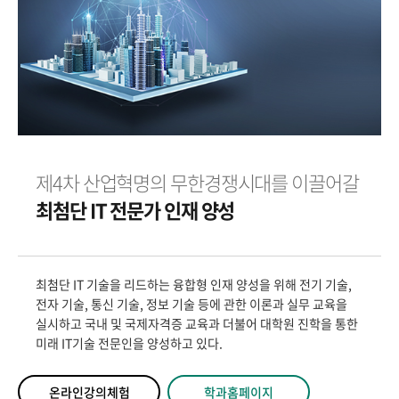
제4차 산업혁명의 무한경쟁시대를 이끌어갈
최첨단 IT 전문가 인재 양성
최첨단 IT 기술을 리드하는 융합형 인재 양성을 위해 전기 기술,
전자 기술, 통신 기술, 정보 기술 등에 관한 이론과 실무 교육을
실시하고 국내 및 국제자격증 교육과 더불어 대학원 진학을 통한
미래 IT기술 전문인을 양성하고 있다.
온라인강의체험
학과홈페이지