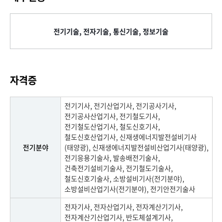
전기기술, 전자기술, 통신기술, 정보기술
자격증
전기기사, 전기산업기사, 전기공사기사,
전기공사산업기사, 전기철도기사,
전기철도산업기사, 철도신호기사,
철도신호산업기사, 신재생에너지발전설비기사
전기분야
(태양광), 신재생에너지발전설비산업기사(태양광),
전기응용기술사, 발송배전기술사,
건축전기설비기술사, 전기철도기술사,
철도신호기술사, 소방설비기사(전기분야),
소방설비산업기사(전기분야), 전기안전기술사
전자기사, 전자산업기사, 전자계산기기사,
전자계산기산업기사, 반도체설계기사,