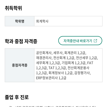
취득학위
학위명
회계학사
학과 중점 자격증
자격증안내 바로가기
공인회계사, 세무사, 회계관리 1,2급,
재경관리사, 전산회계 1,2급, 전산세무 1,2급,
세무회계 1,2,3급, 기업회계 1,2,3급, FAT
중점자격증
1,2,3급, TAT 1,2,3급, 전산회계운용사
1,2,3급, 회계정보사 1,2급, 감정평가사,
ERP정보관리사 1,2급
졸업 후 진로