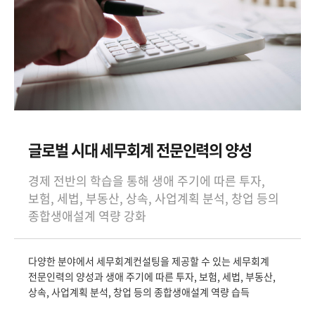
글로벌 시대 세무회계 전문인력의 양성
경제 전반의 학습을 통해 생애 주기에 따른 투자,
보험, 세법, 부동산, 상속, 사업계획 분석, 창업 등의
종합생애설계 역량 강화
다양한 분야에서 세무회계컨설팅을 제공할 수 있는 세무회계
전문인력의 양성과 생애 주기에 따른 투자, 보험, 세법, 부동산,
상속, 사업계획 분석, 창업 등의 종합생애설계 역량 습득