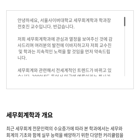
세무회계학과 개요
최근 세무회계 전문인력의 수요증가에 따라 본 학과에서는 세무와
회계의 기초와 함께 실무 능력을 배양하기 위한 다양한 커리큘럼을