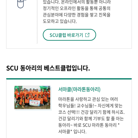
있습니다. 온라인에서의 활동뿐 아니라
정기적인 오프라인 활동을 통해 공통의
관심분야에 다양한 경험을 쌓고 친목을
도모하고 있습니다.
SCU클럽 바로가기
SCU 동아리의 베스트클럽입니다.
서마클(마라톤동아리)
마라톤을 사랑하고 관심 있는 여러
학우님들! 교수님들!~ 자신에게 맞는
코스 선택!!! 건강 달리기 함께 하시죠.
건강 달리기와 함께 기부도 할 줄 아는
동아리~ 바로 SCU 마라톤 동아리 *
서마클* 입니다.