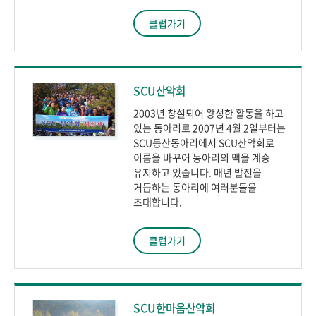
클럽가기
SCU산악회
2003년 창설되어 왕성한 활동을 하고
있는 동아리로 2007년 4월 2일부터는
SCU등산동아리에서 SCU산악회로
이름을 바꾸어 동아리의 맥을 계승
유지하고 있습니다. 매년 발전을
거듭하는 동아리에 여러분들을
초대합니다.
클럽가기
SCU한마음산악회