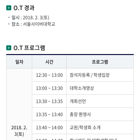
O.T 경과
일시
: 2018. 2. 3(토)
장소
: 서울사이버대학교
O.T 프로그램
일자
시간
프로그램
12:30 ~ 13:00
참석자등록 / 학생입장
13:00 ~ 13:30
대학소개영상
13:30 ~ 13:35
개회선언
13:35 ~ 13:40
총장 환영사
2018. 2.
13:40 ~ 14:00
교원/학생회 소개
3(토)